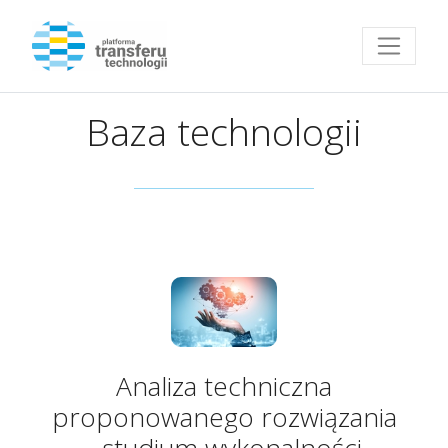
Przejdź do strony głównej
Baza technologii
Analiza techniczna
proponowanego rozwiązania