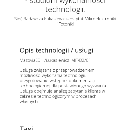
- studium wykonalności
technologii.
Sieć Badawcza Łukasiewicz-Instytut Mikroelektroniki
i Fotoniki
Opis technologii / usługi
MazoviaEDIH/Łukasiewicz-IMIF/B2/01
Usługa związana z przeprowadzeniem
możliwości wykonania technologii,
przygotowanie wstępnej dokumentacji
technologicznej dla postawionego wyzwania.
Usługa obejmuje analizę zapytania klienta w
zakresie technologicznym w procesach
własnych.
Tagi