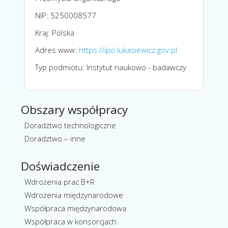
NIP: 5250008577
Kraj: Polska
Adres www:
https://ipo.lukasiewicz.gov.pl
Typ podmiotu: Instytut naukowo - badawczy
Obszary współpracy
Doradztwo technologiczne
Doradztwo – inne
Doświadczenie
Wdrożenia prac B+R
Wdrożenia międzynarodowe
Współpraca międzynarodowa
Współpraca w konsorcjach