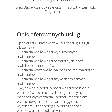
Sieć Badawcza Łukasiewicz - Instytut Przemysłu
Organicznego
Opis oferowanych usług
Specjaliści Łukasiewicz – IPO oferują usługi
eksperckie:
• Badania właściwości wybuchowych
materiałów,
• Badania właściwości termicznych oraz
stabilności materiałów,
• Badania wrażliwości na bodźce mechaniczne
materiałów,
• Badania właściwości fizykochemicznych
materiałów,
• Wydawanie opinii o możliwości spełnienia
warunków technicznych i organizacyjnych
podczas wytwarzania i obrotu materiałami
wybuchowymi, bronią, amunicją oraz
wyrobami i technologią o przeznaczeniu
wojskowym lub policyjnym,