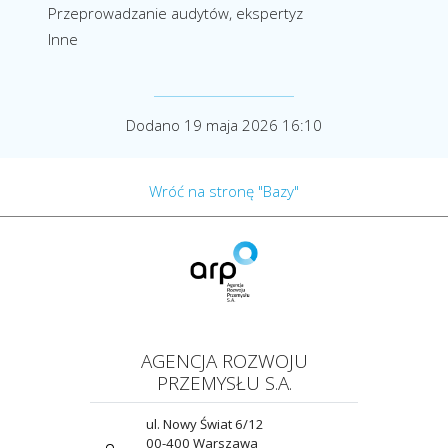
Przeprowadzanie audytów, ekspertyz
Inne
Dodano 19 maja 2026 16:10
Wróć na stronę "Bazy"
AGENCJA ROZWOJU
PRZEMYSŁU S.A.
ul. Nowy Świat 6/12
00-400 Warszawa