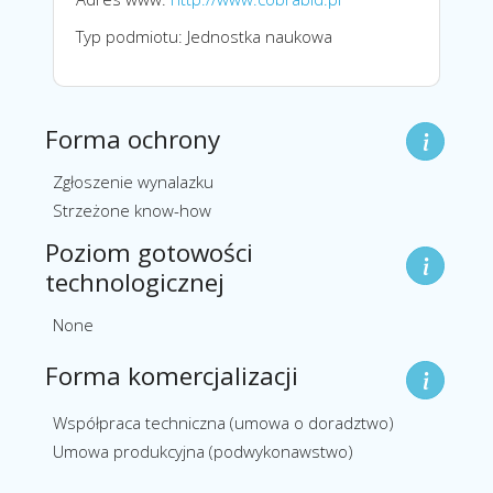
Typ podmiotu: Jednostka naukowa
Forma ochrony
Zgłoszenie wynalazku
Strzeżone know-how
Poziom gotowości
technologicznej
None
Forma komercjalizacji
Współpraca techniczna (umowa o doradztwo)
Umowa produkcyjna (podwykonawstwo)