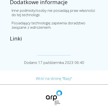
Dodatkowe informacje
Inne podmioty/osoby nie posiadają praw własności
do tej technologii.
Posiadający technologię zapewnia doradztwo
związane z wdrożeniem.
Linki
Dodano 17 października 2023 06:40
Wróć na stronę "Bazy"