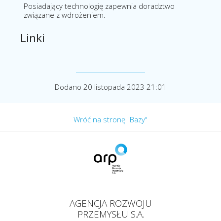
Posiadający technologię zapewnia doradztwo
związane z wdrożeniem.
Linki
Dodano 20 listopada 2023 21:01
Wróć na stronę "Bazy"
AGENCJA ROZWOJU
PRZEMYSŁU S.A.