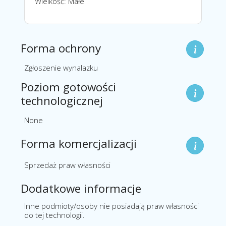
Wielkość: Małe
Forma ochrony
Zgłoszenie wynalazku
Poziom gotowości
technologicznej
None
Forma komercjalizacji
Sprzedaż praw własności
Dodatkowe informacje
Inne podmioty/osoby nie posiadają praw własności
do tej technologii.