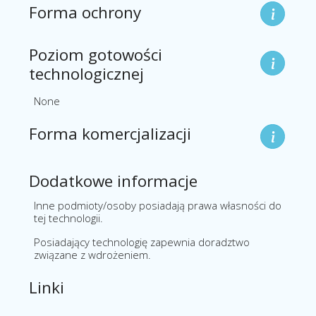
Forma ochrony
Poziom gotowości
technologicznej
None
Forma komercjalizacji
Dodatkowe informacje
Inne podmioty/osoby posiadają prawa własności do
tej technologii.
Posiadający technologię zapewnia doradztwo
związane z wdrożeniem.
Linki