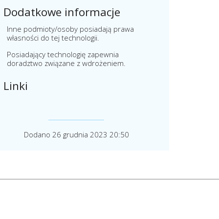
Dodatkowe informacje
Inne podmioty/osoby posiadają prawa
własności do tej technologii.
Posiadający technologię zapewnia
doradztwo związane z wdrożeniem.
Linki
Dodano 26 grudnia 2023 20:50