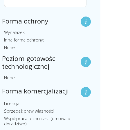
Forma ochrony
Wynalazek
Inna forma ochrony:
None
Poziom gotowości
technologicznej
None
Forma komercjalizacji
Licencja
Sprzedaż praw własności
Współpraca techniczna (umowa o
doradztwo)