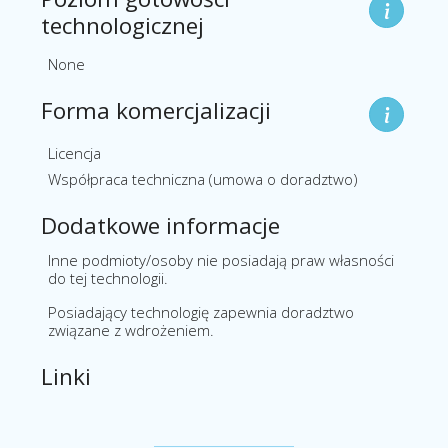
technologicznej
None
Forma komercjalizacji
Licencja
Współpraca techniczna (umowa o doradztwo)
Dodatkowe informacje
Inne podmioty/osoby nie posiadają praw własności
do tej technologii.
Posiadający technologię zapewnia doradztwo
związane z wdrożeniem.
Linki