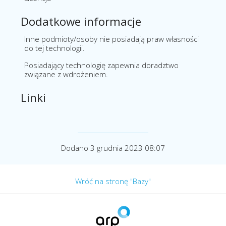
Dodatkowe informacje
Inne podmioty/osoby nie posiadają praw własności
do tej technologii.
Posiadający technologię zapewnia doradztwo
związane z wdrożeniem.
Linki
Dodano 3 grudnia 2023 08:07
Wróć na stronę "Bazy"