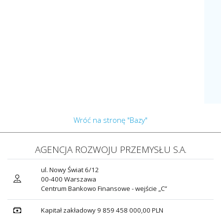
Wróć na stronę "Bazy"
AGENCJA ROZWOJU PRZEMYSŁU S.A.
ul. Nowy Świat 6/12
00-400 Warszawa
Centrum Bankowo Finansowe - wejście „C”
Kapitał zakładowy 9 859 458 000,00 PLN