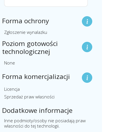
Forma ochrony
Zgłoszenie wynalazku
Poziom gotowości
technologicznej
None
Forma komercjalizacji
Licencja
Sprzedaż praw własności
Dodatkowe informacje
Inne podmioty/osoby nie posiadają praw
własności do tej technologii.