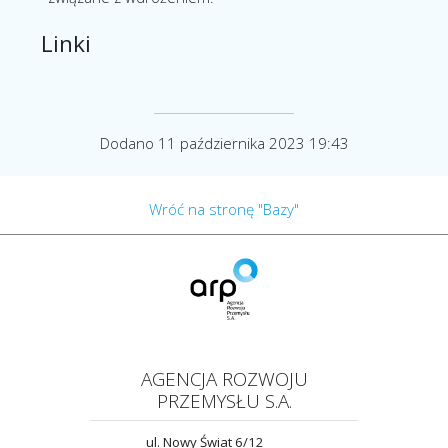
Linki
Dodano 11 października 2023 19:43
Wróć na stronę "Bazy"
AGENCJA ROZWOJU
PRZEMYSŁU S.A.
ul. Nowy Świat 6/12