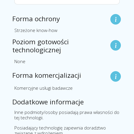
Forma ochrony
Strzeżone know-how
Poziom gotowości
technologicznej
None
Forma komercjalizacji
Komercyjne usługi badawcze
Dodatkowe informacje
Inne podmioty/osoby posiadają prawa własności do
tej technologii.
Posiadający technologię zapewnia doradztwo
związane z wdrożeniem.