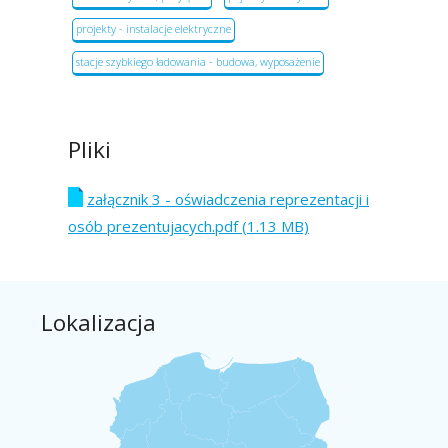
projekty - instalacje elektryczne
stacje szybkiego ładowania - budowa, wyposażenie
Pliki
załącznik 3 - oświadczenia reprezentacji i
osób prezentujacych.pdf (1.13 MB)
Lokalizacja