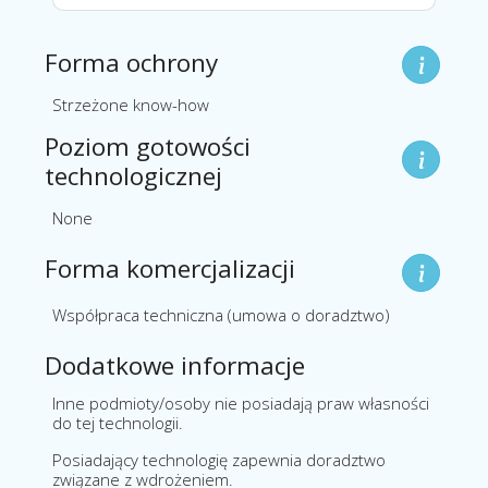
Forma ochrony
Strzeżone know-how
Poziom gotowości
technologicznej
None
Forma komercjalizacji
Współpraca techniczna (umowa o doradztwo)
Dodatkowe informacje
Inne podmioty/osoby nie posiadają praw własności
do tej technologii.
Posiadający technologię zapewnia doradztwo
związane z wdrożeniem.