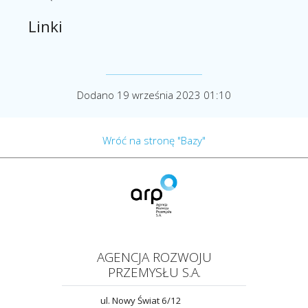
Linki
Dodano 19 września 2023 01:10
Wróć na stronę "Bazy"
AGENCJA ROZWOJU
PRZEMYSŁU S.A.
ul. Nowy Świat 6/12