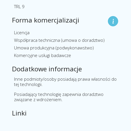
TRL 9
Forma komercjalizacji
Licencja
Współpraca techniczna (umowa o doradztwo)
Umowa produkcyjna (podwykonawstwo)
Komercyjne usługi badawcze
Dodatkowe informacje
Inne podmioty/osoby posiadają prawa własności do
tej technologii.
Posiadający technologię zapewnia doradztwo
związane z wdrożeniem.
Linki