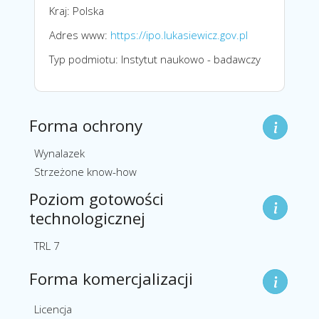
Kraj: Polska
Adres www:
https://ipo.lukasiewicz.gov.pl
Typ podmiotu: Instytut naukowo - badawczy
Forma ochrony
Wynalazek
Strzeżone know-how
Poziom gotowości
technologicznej
TRL 7
Forma komercjalizacji
Licencja