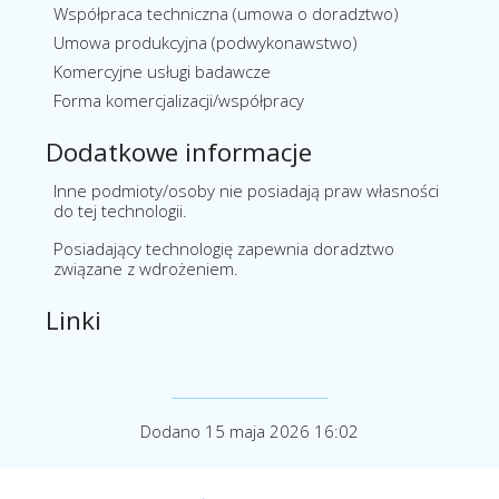
Współpraca techniczna (umowa o doradztwo)
Umowa produkcyjna (podwykonawstwo)
Komercyjne usługi badawcze
Forma komercjalizacji/współpracy
Dodatkowe informacje
Inne podmioty/osoby nie posiadają praw własności
do tej technologii.
Posiadający technologię zapewnia doradztwo
związane z wdrożeniem.
Linki
Dodano 15 maja 2026 16:02