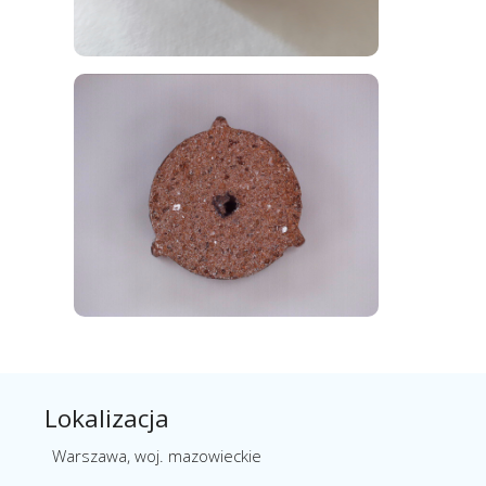
Lokalizacja
Warszawa, woj. mazowieckie