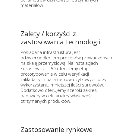
materiałów.
Zalety / korzyści z
zastosowania technologii
Posiadana infrastruktura jest
odzwierciedleniem procesów prowadzonych
na skalę przemysłową. Na instalacjach
Łukasiewicz - IPO oferujemy etap
prototypowania w celu weryfikacji
zakładanych parametrów użytkowych przy
wykorzystaniu mniejszej ilości surowców.
Dodatkowo oferujemy szeroki zakres
badawczy w celu analizy właściwości
otrzymanych produktów.
Zastosowanie rynkowe