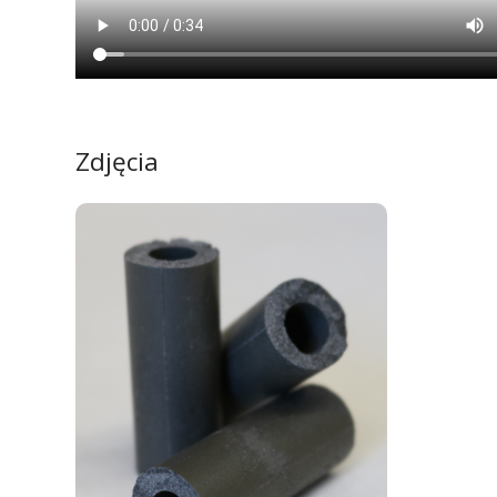
Zdjęcia