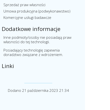
Sprzedaż praw własności
Umowa produkcyjna (podwykonawstwo)
Komercyjne usługi badawcze
Dodatkowe informacje
Inne podmioty/osoby nie posiadają praw
własności do tej technologii.
Posiadający technologię zapewnia
doradztwo związane z wdrożeniem.
Linki
Dodano 21 października 2023 21:34