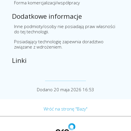
Forma komercjalizacji/współpracy
Dodatkowe informacje
Inne podmioty/osoby nie posiadają praw własności
do tej technologii.
Posiadający technologię zapewnia doradztwo
związane z wdrożeniem.
Linki
Dodano 20 maja 2026 16:53
Wróć na stronę "Bazy"