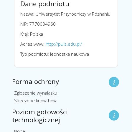
Dane podmiotu
Nazwa: Uniwersytet Przyrodniczy w Poznaniu
NIP: 7770004960
Kraj: Polska
Adres www:
http://puls.edu.pl/
Typ podmiotu: Jednostka naukowa
Forma ochrony
Zgłoszenie wynalazku
Strzeżone know-how
Poziom gotowości
technologicznej
None