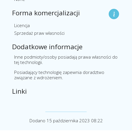
Forma komercjalizacji
Licencja
Sprzedaż praw własności
Dodatkowe informacje
Inne podmioty/osoby posiadają prawa własności do
tej technologii.
Posiadający technologię zapewnia doradztwo
związane z wdrożeniem.
Linki
Dodano 15 października 2023 08:22