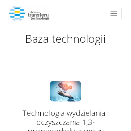
Przejdź do strony głównej
Baza technologii
Technologia wydzielania i
oczyszczania 1,3-