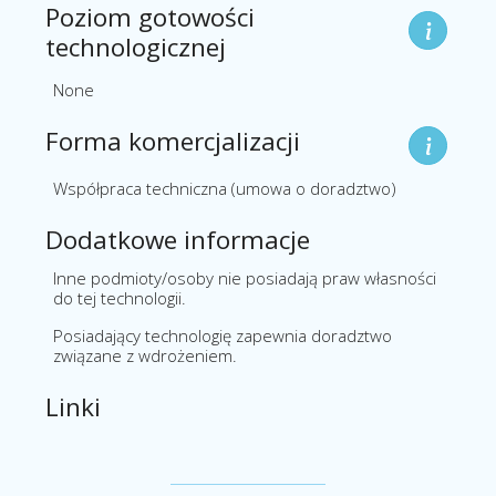
Poziom gotowości
technologicznej
None
Forma komercjalizacji
Współpraca techniczna (umowa o doradztwo)
Dodatkowe informacje
Inne podmioty/osoby nie posiadają praw własności
do tej technologii.
Posiadający technologię zapewnia doradztwo
związane z wdrożeniem.
Linki