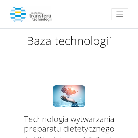
Przejdź do strony głównej
Baza technologii
Technologia wytwarzania
preparatu dietetycznego