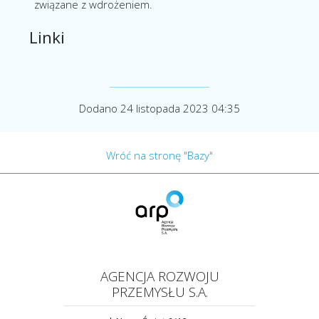
związane z wdrożeniem.
Linki
Dodano 24 listopada 2023 04:35
Wróć na stronę "Bazy"
AGENCJA ROZWOJU
PRZEMYSŁU S.A.