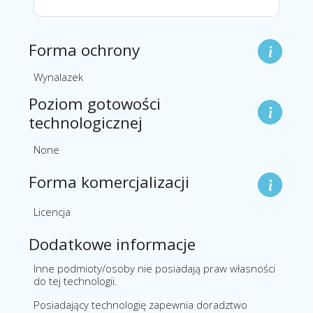
Forma ochrony
Wynalazek
Poziom gotowości
technologicznej
None
Forma komercjalizacji
Licencja
Dodatkowe informacje
Inne podmioty/osoby nie posiadają praw własności
do tej technologii.
Posiadający technologię zapewnia doradztwo