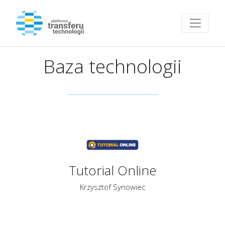
Przejdź do strony głównej
Baza technologii
Tutorial Online
Krzysztof Synowiec