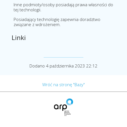
Inne podmioty/osoby posiadają prawa własności do
tej technologii.
Posiadający technologię zapewnia doradztwo
związane z wdrożeniem.
Linki
Dodano 4 października 2023 22:12
Wróć na stronę "Bazy"