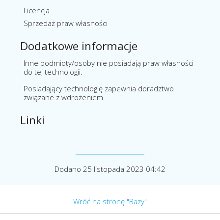
Licencja
Sprzedaż praw własności
Dodatkowe informacje
Inne podmioty/osoby nie posiadają praw własności
do tej technologii.
Posiadający technologię zapewnia doradztwo
związane z wdrożeniem.
Linki
Dodano 25 listopada 2023 04:42
Wróć na stronę "Bazy"