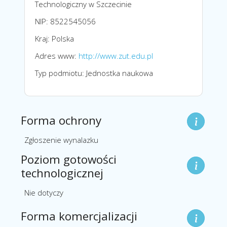
Technologiczny w Szczecinie
NIP: 8522545056
Kraj: Polska
Adres www:
http://www.zut.edu.pl
Typ podmiotu: Jednostka naukowa
Forma ochrony
Zgłoszenie wynalazku
Poziom gotowości
technologicznej
Nie dotyczy
Forma komercjalizacji