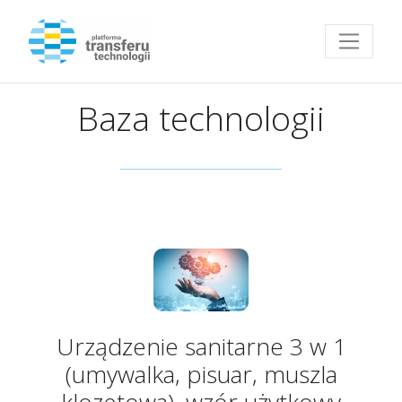
Przejdź do strony głównej
Baza technologii
Urządzenie sanitarne 3 w 1
(umywalka, pisuar, muszla