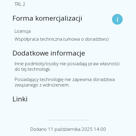
TRL 2
Forma komercjalizacji
Licencja
Współpraca techniczna (umowa o doradztwo)
Dodatkowe informacje
Inne podmioty/osoby nie posiadają praw własności
do tej technologii.
Posiadający technologię nie zapewnia doradztwa
związanego z wdrożeniem.
Linki
Dodano 11 października 2025 14:00