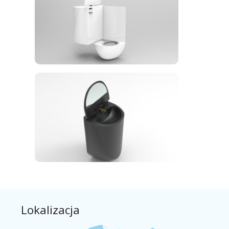
Lokalizacja