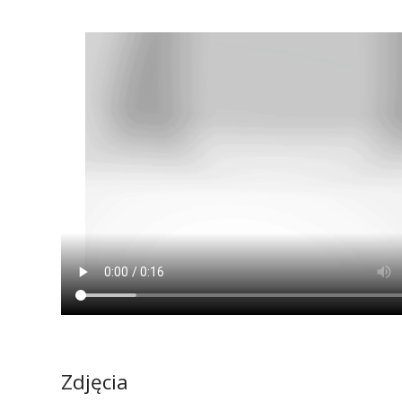
Zdjęcia