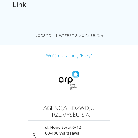
Linki
Dodano 11 września 2023 06:59
Wróć na stronę "Bazy"
AGENCJA ROZWOJU
PRZEMYSŁU S.A.
ul. Nowy Świat 6/12
00-400 Warszawa