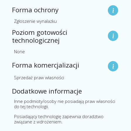
Forma ochrony
Zgłoszenie wynalazku
Poziom gotowości
technologicznej
None
Forma komercjalizacji
Sprzedaż praw własności
Dodatkowe informacje
Inne podmioty/osoby nie posiadają praw własności
do tej technologii.
Posiadający technologię zapewnia doradztwo
związane z wdrożeniem.