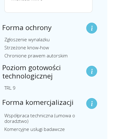
Forma ochrony
Zgłoszenie wynalazku
Strzeżone know-how
Chronione prawem autorskim
Poziom gotowości
technologicznej
TRL 9
Forma komercjalizacji
Współpraca techniczna (umowa o
doradztwo)
Komercyjne usługi badawcze