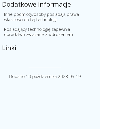
Dodatkowe informacje
Inne podmioty/osoby posiadają prawa
własności do tej technologii.
Posiadający technologię zapewnia
doradztwo związane z wdrożeniem.
Linki
Dodano 10 października 2023 03:19