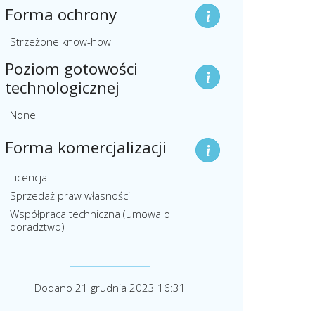
Forma ochrony
Strzeżone know-how
Poziom gotowości
technologicznej
None
Forma komercjalizacji
Licencja
Sprzedaż praw własności
Współpraca techniczna (umowa o
doradztwo)
Dodano 21 grudnia 2023 16:31