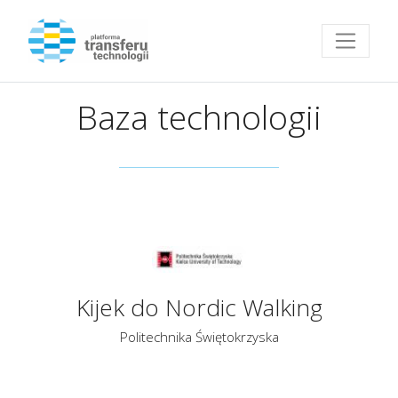
Przejdź do strony głównej
Baza technologii
Kijek do Nordic Walking
Politechnika Świętokrzyska