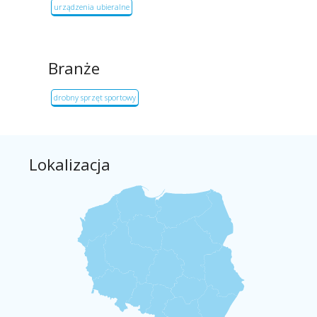
urządzenia ubieralne
Branże
drobny sprzęt sportowy
Lokalizacja