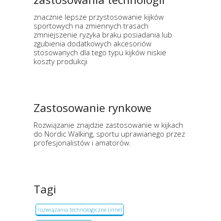
znacznie lepsze przystosowanie kijków
sportowych na zmiennych trasach
zmniejszenie ryzyka braku posiadania lub
zgubienia dodatkowych akcesoriów
stosowanych dla tego typu kijków niskie
koszty produkcji
Zastosowanie rynkowe
Rozwiązanie znajdzie zastosowanie w kijkach
do Nordic Walking, sportu uprawianego przez
profesjonalistów i amatorów.
Tagi
rozwiązania technologiczne (inne)