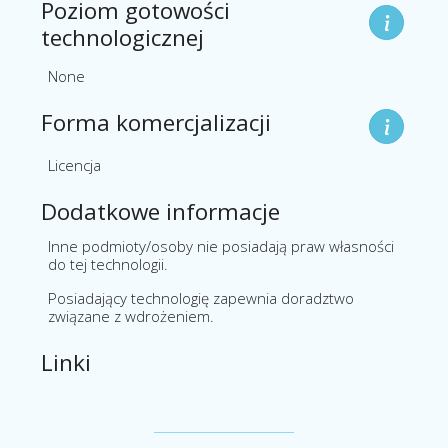
Poziom gotowości
technologicznej
None
Forma komercjalizacji
Licencja
Dodatkowe informacje
Inne podmioty/osoby nie posiadają praw własności
do tej technologii.
Posiadający technologię zapewnia doradztwo
związane z wdrożeniem.
Linki