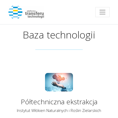
Przejdź do strony głównej
Baza technologii
Półtechniczna ekstrakcja
Instytut Włókien Naturalnych i Roślin Zielarskich