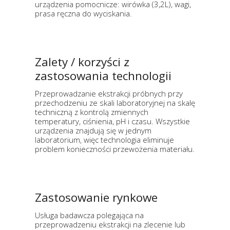
urządzenia pomocnicze: wirówka (3,2L), wagi,
prasa ręczna do wyciskania.
Zalety / korzyści z
zastosowania technologii
Przeprowadzanie ekstrakcji próbnych przy
przechodzeniu ze skali laboratoryjnej na skalę
techniczną z kontrolą zmiennych
temperatury, ciśnienia, pH i czasu. Wszystkie
urządzenia znajdują się w jednym
laboratorium, więc technologia eliminuje
problem konieczności przewożenia materiału.
Zastosowanie rynkowe
Usługa badawcza polegająca na
przeprowadzeniu ekstrakcji na zlecenie lub