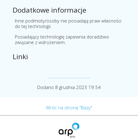
Dodatkowe informacje
Inne podmioty/osoby nie posiadają praw własności
do tej technologii.
Posiadający technologię zapewnia doradztwo
związane z wdrożeniem.
Linki
Dodano 8 grudnia 2023 19:54
Wróć na stronę "Bazy"