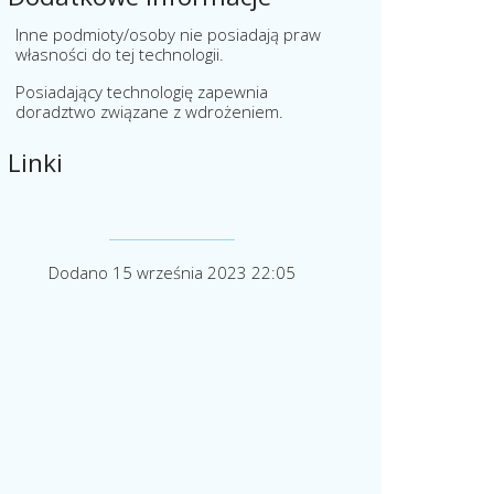
Inne podmioty/osoby nie posiadają praw
własności do tej technologii.
Posiadający technologię zapewnia
doradztwo związane z wdrożeniem.
Linki
Dodano 15 września 2023 22:05