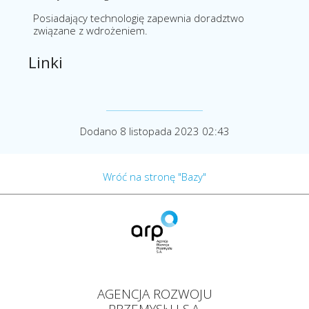
Posiadający technologię zapewnia doradztwo
związane z wdrożeniem.
Linki
Dodano 8 listopada 2023 02:43
Wróć na stronę "Bazy"
AGENCJA ROZWOJU
PRZEMYSŁU S.A.