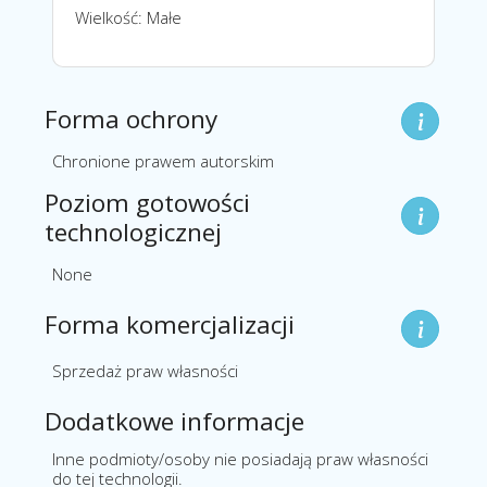
Wielkość: Małe
Forma ochrony
Chronione prawem autorskim
Poziom gotowości
technologicznej
None
Forma komercjalizacji
Sprzedaż praw własności
Dodatkowe informacje
Inne podmioty/osoby nie posiadają praw własności
do tej technologii.