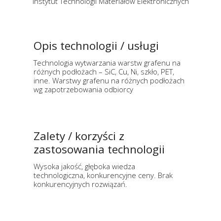
Instytut Technologii Materiałów Elektronicznych
Opis technologii / usługi
Technologia wytwarzania warstw grafenu na
różnych podłożach – SiC, Cu, Ni, szkło, PET,
inne. Warstwy grafenu na różnych podłożach
wg zapotrzebowania odbiorcy
Zalety / korzyści z
zastosowania technologii
Wysoka jakość, głęboka wiedza
technologiczna, konkurencyjne ceny. Brak
konkurencyjnych rozwiązań.