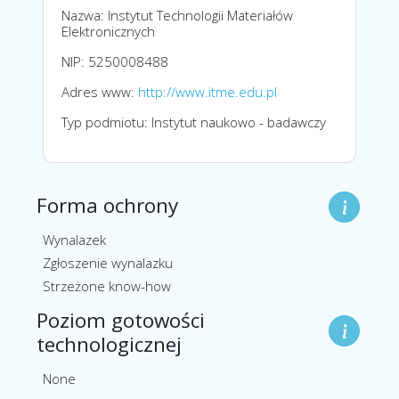
Nazwa: Instytut Technologii Materiałów
Elektronicznych
NIP: 5250008488
Adres www:
http://www.itme.edu.pl
Typ podmiotu: Instytut naukowo - badawczy
Forma ochrony
Wynalazek
Zgłoszenie wynalazku
Strzeżone know-how
Poziom gotowości
technologicznej
None