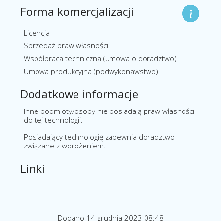
Forma komercjalizacji
Licencja
Sprzedaż praw własności
Współpraca techniczna (umowa o doradztwo)
Umowa produkcyjna (podwykonawstwo)
Dodatkowe informacje
Inne podmioty/osoby nie posiadają praw własności
do tej technologii.
Posiadający technologię zapewnia doradztwo
związane z wdrożeniem.
Linki
Dodano 14 grudnia 2023 08:48