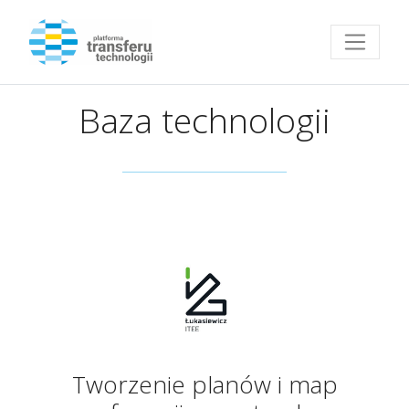
Przejdź do strony głównej
Baza technologii
Tworzenie planów i map