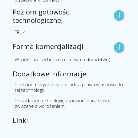
Strzeżone know-how
Poziom gotowości
technologicznej
TRL 4
Forma komercjalizacji
Współpraca techniczna (umowa o doradztwo)
Dodatkowe informacje
Inne podmioty/osoby posiadają prawa własności do
tej technologii.
Posiadający technologię zapewnia doradztwo
związane z wdrożeniem.
Linki