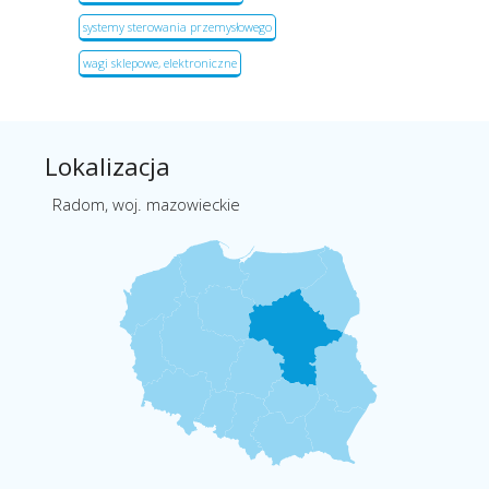
systemy sterowania przemysłowego
wagi sklepowe, elektroniczne
Lokalizacja
Radom, woj. mazowieckie