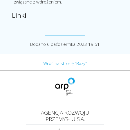
związane z wdrożeniem.
Linki
Dodano 6 października 2023 19:51
Wróć na stronę "Bazy"
AGENCJA ROZWOJU
PRZEMYSŁU S.A.