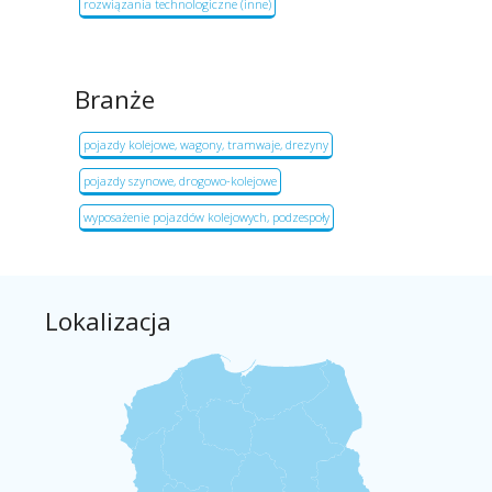
rozwiązania technologiczne (inne)
Branże
pojazdy kolejowe, wagony, tramwaje, drezyny
pojazdy szynowe, drogowo-kolejowe
wyposażenie pojazdów kolejowych, podzespoły
Lokalizacja