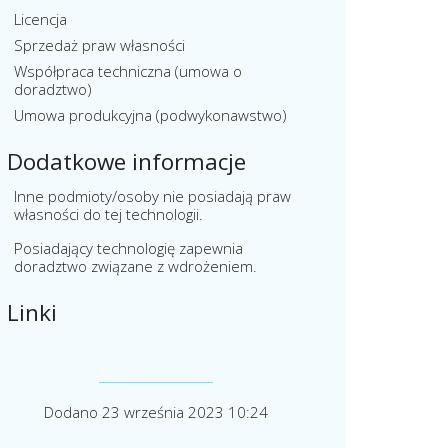
Licencja
Sprzedaż praw własności
Współpraca techniczna (umowa o
doradztwo)
Umowa produkcyjna (podwykonawstwo)
Dodatkowe informacje
Inne podmioty/osoby nie posiadają praw
własności do tej technologii.
Posiadający technologię zapewnia
doradztwo związane z wdrożeniem.
Linki
Dodano 23 września 2023 10:24