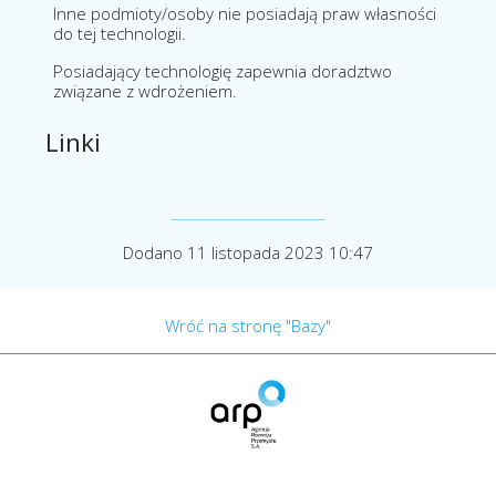
Inne podmioty/osoby nie posiadają praw własności
do tej technologii.
Posiadający technologię zapewnia doradztwo
związane z wdrożeniem.
Linki
Dodano 11 listopada 2023 10:47
Wróć na stronę "Bazy"