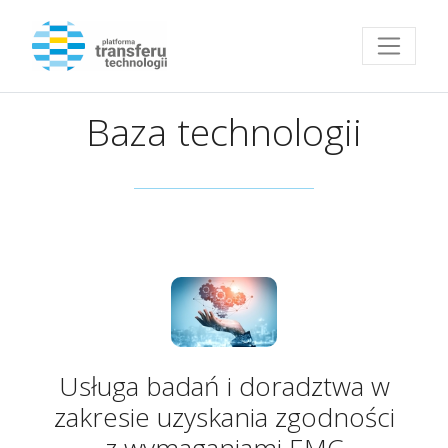
Przejdź do strony głównej
Baza technologii
Usługa badań i doradztwa w
zakresie uzyskania zgodności