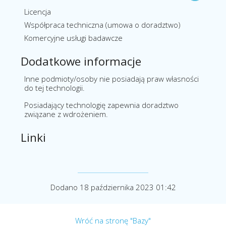
Licencja
Współpraca techniczna (umowa o doradztwo)
Komercyjne usługi badawcze
Dodatkowe informacje
Inne podmioty/osoby nie posiadają praw własności
do tej technologii.
Posiadający technologię zapewnia doradztwo
związane z wdrożeniem.
Linki
Dodano 18 października 2023 01:42
Wróć na stronę "Bazy"