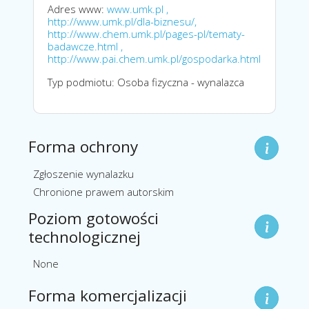
Adres www:
www.umk.pl ,
http://www.umk.pl/dla-biznesu/,
http://www.chem.umk.pl/pages-pl/tematy-
badawcze.html ,
http://www.pai.chem.umk.pl/gospodarka.html
Typ podmiotu: Osoba fizyczna - wynalazca
Forma ochrony
Zgłoszenie wynalazku
Chronione prawem autorskim
Poziom gotowości
technologicznej
None
Forma komercjalizacji