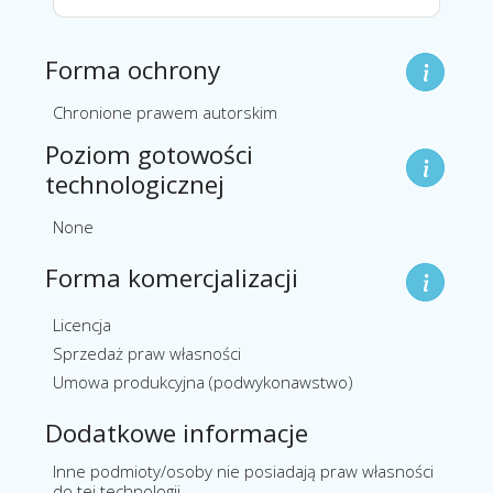
Forma ochrony
Chronione prawem autorskim
Poziom gotowości
technologicznej
None
Forma komercjalizacji
Licencja
Sprzedaż praw własności
Umowa produkcyjna (podwykonawstwo)
Dodatkowe informacje
Inne podmioty/osoby nie posiadają praw własności
do tej technologii.