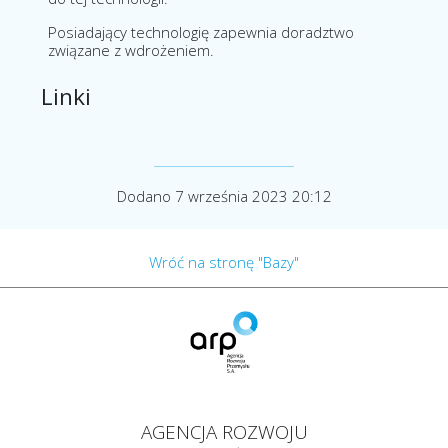
Posiadający technologię zapewnia doradztwo
związane z wdrożeniem.
Linki
Dodano 7 września 2023 20:12
Wróć na stronę "Bazy"
AGENCJA ROZWOJU