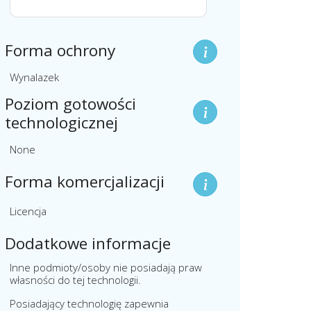
Forma ochrony
Wynalazek
Poziom gotowości
technologicznej
None
Forma komercjalizacji
Licencja
Dodatkowe informacje
Inne podmioty/osoby nie posiadają praw
własności do tej technologii.
Posiadający technologię zapewnia