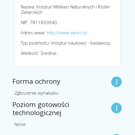
Nazwa: Instytut Włókien Naturalnych i Roślin
Zielarskich
NIP: 7811830940
Adres www:
http://www.iwnirz.pl
Typ podmiotu: Instytut naukowo - badawczy
Wielkość: Średnie
Forma ochrony
Zgłoszenie wynalazku
Poziom gotowości
technologicznej
None