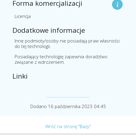
Forma komercjalizacji
Licencja
Dodatkowe informacje
Inne podmioty/osoby nie posiadają praw własności
do tej technologii.
Posiadający technologię zapewnia doradztwo
związane z wdrożeniem.
Linki
Dodano 16 października 2023 04:45
Wróć na stronę "Bazy"