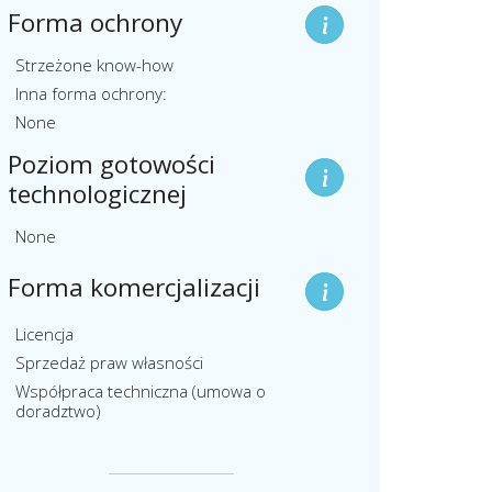
Forma ochrony
Strzeżone know-how
Inna forma ochrony:
None
Poziom gotowości
technologicznej
None
Forma komercjalizacji
Licencja
Sprzedaż praw własności
Współpraca techniczna (umowa o
doradztwo)